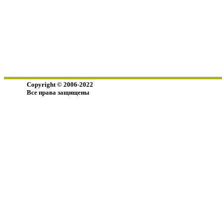
Copyright © 2006-2022
Все права защищены