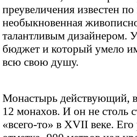
преувеличения известен по
необыкновенная живописно
талантливым дизайнером. 
бюджет и который умело им
всю свою душу.
Монастырь действующий, в 
12 монахов. И он не столь 
«всего-то» в XVII веке. Его