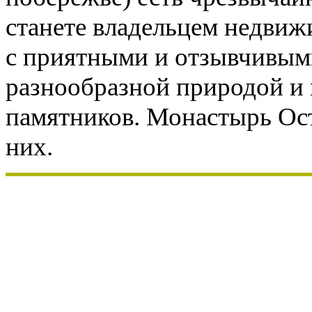
станете владельцем недвиж
с приятными и отзывчивым
разнообразной природой и 
памятников. Монастырь Ост
них.