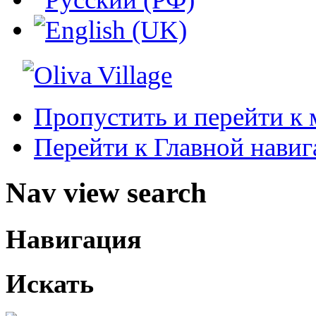
Пропустить и перейти к 
Перейти к Главной нави
Nav view search
Навигация
Искать