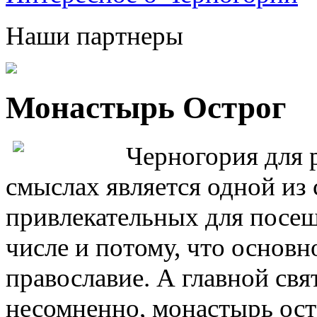
Наши партнеры
Монастырь Острог
Черногория для р
смыслах является одной из
привлекательных для посещ
числе и потому, что основн
православие. А главной свя
несомненно, монастырь остр