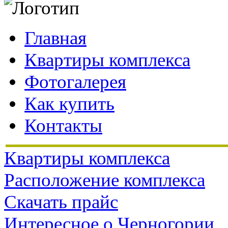
Главная
Квартиры комплекса
Фотогалерея
Как купить
Контакты
Квартиры комплекса
Расположение комплекса
Скачать прайс
Интересное о Черногории